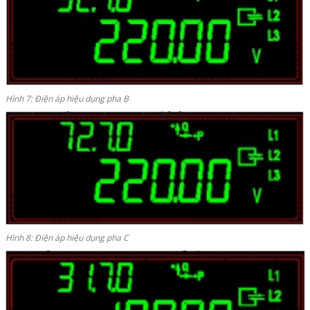
Hình 7: Điện áp hiệu dụng pha B
Hình 8: Điện áp hiệu dụng pha C