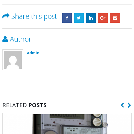
Share this post
Author
admin
RELATED
POSTS