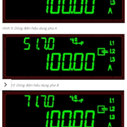
Hình 9: Dòng điện hiệu dụng pha A
Hình 10: Dòng điện hiệu dụng pha B