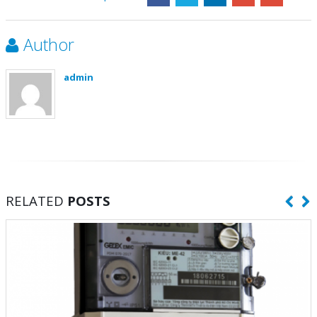
Author
admin
RELATED
POSTS