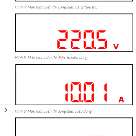
Hình 4: Màn hình hiển thị Tổng điện năng tiêu thụ
Hình 5: Màn hình hiển thị điện áp hiệu dụng
Hình 6: Màn hình hiển thị dòng điện hiệu dụng