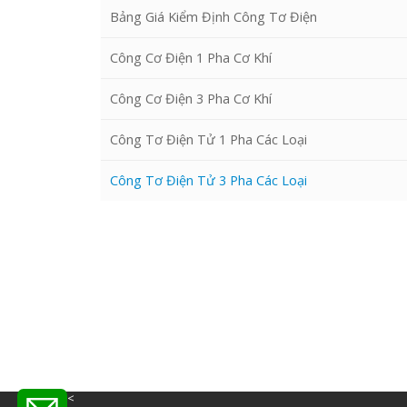
Bảng Giá Kiểm Định Công Tơ Điện
Công Cơ Điện 1 Pha Cơ Khí
Công Cơ Điện 3 Pha Cơ Khí
Công Tơ Điện Tử 1 Pha Các Loại
Công Tơ Điện Tử 3 Pha Các Loại
<