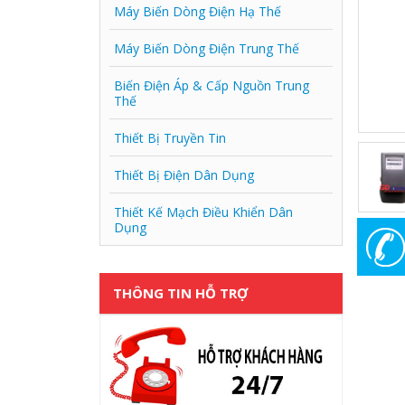
Máy Biến Dòng Điện Hạ Thế
Máy Biến Dòng Điện Trung Thế
Biến Điện Áp & Cấp Nguồn Trung
Thế
Thiết Bị Truyền Tin
Thiết Bị Điện Dân Dụng
Thiết Kế Mạch Điều Khiển Dân
Dụng
THÔNG TIN HỖ TRỢ