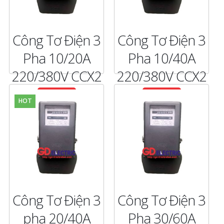
Công Tơ Điện 3
Công Tơ Điện 3
Pha 10/20A
Pha 10/40A
220/380V CCX2
220/380V CCX2
CHI TIẾT
CHI TIẾT
HOT
Công Tơ Điện 3
Công Tơ Điện 3
pha 20/40A
Pha 30/60A