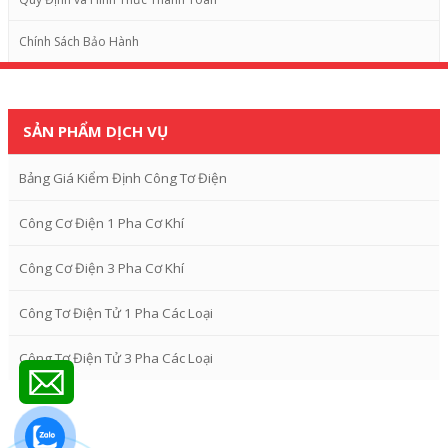
Chính Sách Bảo Hành
SẢN PHẨM DỊCH VỤ
Bảng Giá Kiểm Định Công Tơ Điện
Công Cơ Điện 1 Pha Cơ Khí
Công Cơ Điện 3 Pha Cơ Khí
Công Tơ Điện Tử 1 Pha Các Loại
Công Tơ Điện Tử 3 Pha Các Loại
<