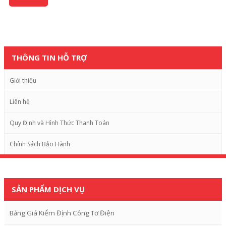
THÔNG TIN HỖ TRỢ
Giới thiệu
Liên hệ
Quy Định và Hình Thức Thanh Toán
Chính Sách Bảo Hành
SẢN PHẨM DỊCH VỤ
Bảng Giá Kiểm Định Công Tơ Điện