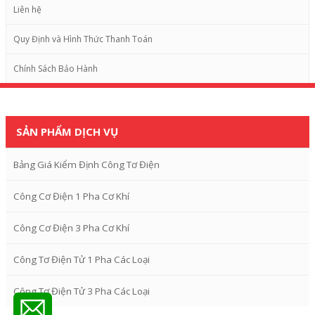
Liên hệ
Quy Định và Hình Thức Thanh Toán
Chính Sách Bảo Hành
SẢN PHẨM DỊCH VỤ
Bảng Giá Kiểm Định Công Tơ Điện
Công Cơ Điện 1 Pha Cơ Khí
Công Cơ Điện 3 Pha Cơ Khí
Công Tơ Điện Tử 1 Pha Các Loại
Công Tơ Điện Tử 3 Pha Các Loại
<