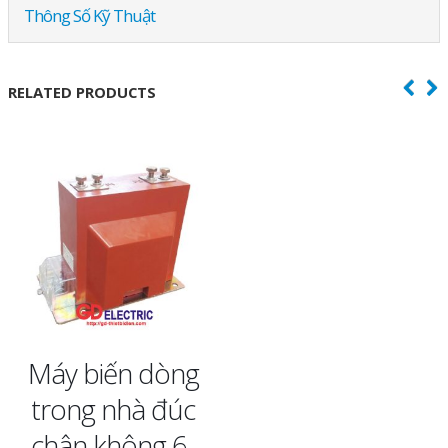
Thông Số Kỹ Thuật
RELATED PRODUCTS
Máy biến dòng
trong nhà đúc
chân không 6-