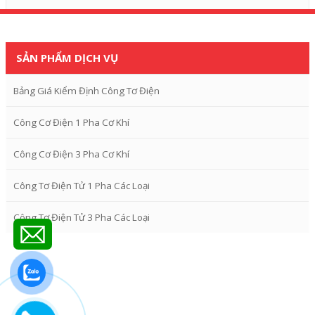
SẢN PHẨM DỊCH VỤ
Bảng Giá Kiểm Định Công Tơ Điện
Công Cơ Điện 1 Pha Cơ Khí
Công Cơ Điện 3 Pha Cơ Khí
Công Tơ Điện Tử 1 Pha Các Loại
Công Tơ Điện Tử 3 Pha Các Loại
<